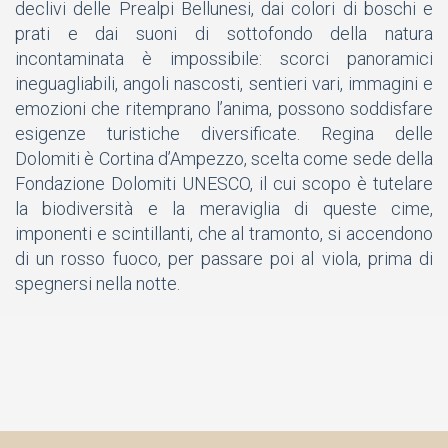
declivi delle Prealpi Bellunesi, dai colori di boschi e
prati e dai suoni di sottofondo della natura
incontaminata è impossibile: scorci panoramici
ineguagliabili, angoli nascosti, sentieri vari, immagini e
emozioni che ritemprano l’anima, possono soddisfare
esigenze turistiche diversificate. Regina delle
Dolomiti è Cortina d’Ampezzo, scelta come sede della
Fondazione Dolomiti UNESCO, il cui scopo è tutelare
la biodiversità e la meraviglia di queste cime,
imponenti e scintillanti, che al tramonto, si accendono
di un rosso fuoco, per passare poi al viola, prima di
spegnersi nella notte.