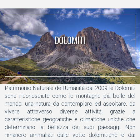
DOLOMITI
Patrimonio Naturale dell’Umanità dal 2009 le Dolomiti
sono riconosciute come le montagne più belle del
mondo: una natura da contemplare ed ascoltare, da
vivere attraverso diverse attività, grazie a
caratteristiche geografiche e climatiche uniche che
determinano la bellezza dei suoi paesaggi. Non
rimanere ammaliati dalle vette dolomitiche e dai