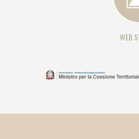
WEB S