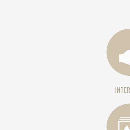
INTER