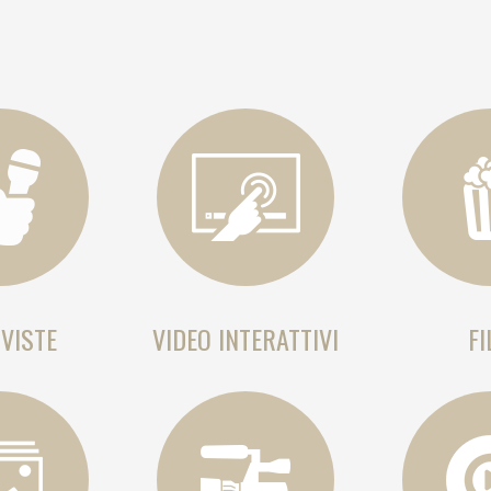
VISTE
VIDEO INTERATTIVI
FI