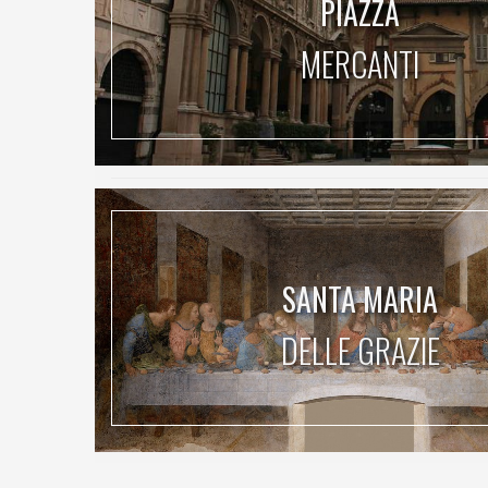
PIAZZA
MERCANTI
SANTA MARIA
DELLE GRAZIE