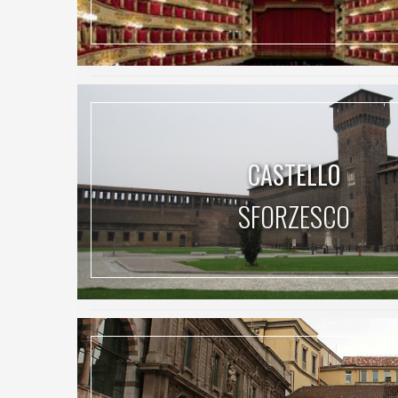
CASTELLO
SFORZESCO