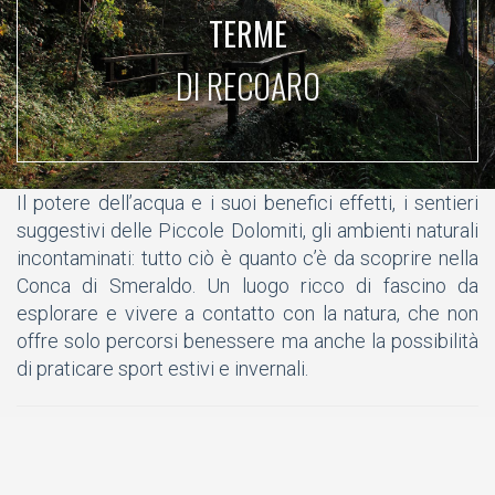
TERME
DI RECOARO
Il potere dell’acqua e i suoi benefici effetti, i sentieri
suggestivi delle Piccole Dolomiti, gli ambienti naturali
incontaminati: tutto ciò è quanto c’è da scoprire nella
Conca di Smeraldo. Un luogo ricco di fascino da
esplorare e vivere a contatto con la natura, che non
offre solo percorsi benessere ma anche la possibilità
di praticare sport estivi e invernali.