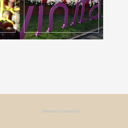
Revoca il consenso